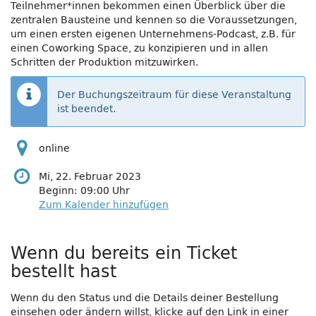
Teilnehmer*innen bekommen einen Überblick über die
zentralen Bausteine und kennen so die Voraussetzungen,
um einen ersten eigenen Unternehmens-Podcast, z.B. für
einen Coworking Space, zu konzipieren und in allen
Schritten der Produktion mitzuwirken.
Der Buchungszeitraum für diese Veranstaltung
ist beendet.
online
Mi, 22. Februar 2023
Beginn:
09:00
Uhr
Zum Kalender hinzufügen
Produkte
Wenn du bereits ein Ticket
bestellt hast
Wenn du den Status und die Details deiner Bestellung
einsehen oder ändern willst, klicke auf den Link in einer