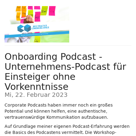
Zum
Haupt-
Inhalt
springen
Onboarding Podcast -
Unternehmens-Podcast für
Einsteiger ohne
Vorkenntnisse
Mi, 22. Februar 2023
Corporate Podcasts haben immer noch ein großes
Potential und können helfen, eine authentische,
vertrauenswürdige Kommunikation aufzubauen.
Auf Grundlage meiner eigenen Podcast-Erfahrung werden
die Basics des Podcastens vermittelt. Die Workshop-