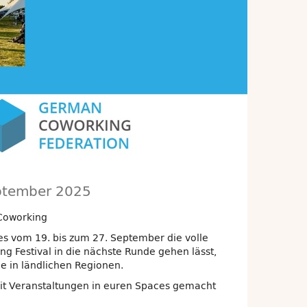
eptember 2025
Coworking
s vom 19. bis zum 27. September die volle
Festival in die nächste Runde gehen lässt,
e in ländlichen Regionen.
mit Veranstaltungen in euren Spaces gemacht