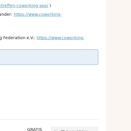
treffen-coworking-sep/
)
nander:
https://www.coworking-
g Federation e.V.:
https://www.coworking-
GRATIS