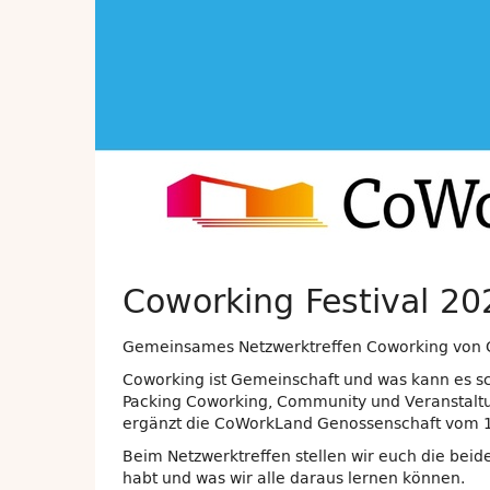
Coworking Festival 2
Gemeinsames Netzwerktreffen Coworking von
Coworking ist Gemeinschaft und was kann es sc
Packing Coworking, Community und Veranstaltu
ergänzt die CoWorkLand Genossenschaft vom 19
Beim Netzwerktreffen stellen wir euch die bei
habt und was wir alle daraus lernen können.