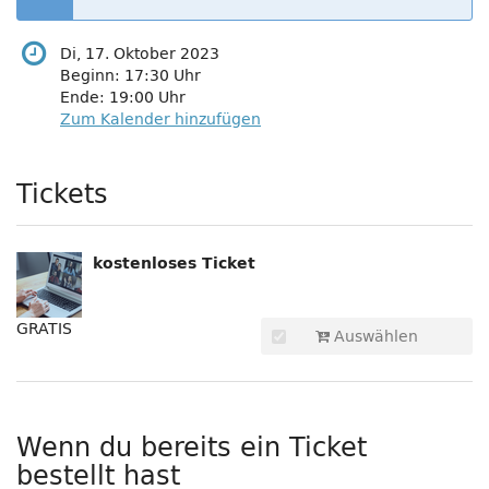
Di, 17. Oktober 2023
Beginn:
17:30
Uhr
Ende:
19:00
Uhr
Zum Kalender hinzufügen
Produkte
Tickets
kostenloses Ticket
GRATIS
Auswählen
Wenn du bereits ein Ticket
bestellt hast