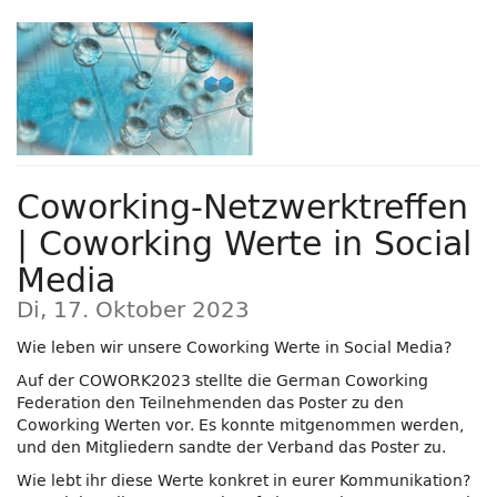
Zum
Haupt-
Inhalt
springen
Coworking-Netzwerktreffen
| Coworking Werte in Social
Media
Di, 17. Oktober 2023
Wie leben wir unsere Coworking Werte in Social Media?
Auf der COWORK2023 stellte die German Coworking
Federation den Teilnehmenden das Poster zu den
Coworking Werten vor. Es konnte mitgenommen werden,
und den Mitgliedern sandte der Verband das Poster zu.
Wie lebt ihr diese Werte konkret in eurer Kommunikation?