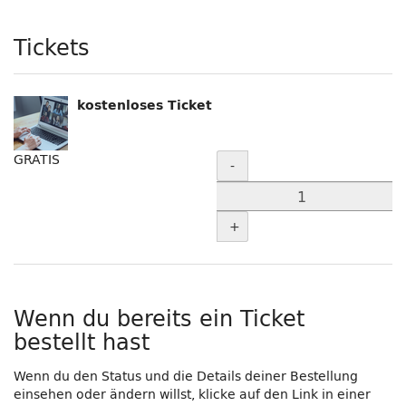
Produkte
Tickets
kostenloses Ticket
Menge
GRATIS
-
+
Wenn du bereits ein Ticket
bestellt hast
Wenn du den Status und die Details deiner Bestellung
einsehen oder ändern willst, klicke auf den Link in einer