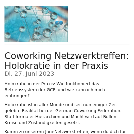
Zum
Haupt-
Inhalt
springen
Coworking Netzwerktreffen:
Holokratie in der Praxis
Di, 27. Juni 2023
Holokratie in der Praxis: Wie funktioniert das
Betriebssystem der GCF, und wie kann ich mich
einbringen?
Holokratie ist in aller Munde und seit nun einiger Zeit
gelebte Realität bei der German Coworking Federation.
Statt formaler Hierarchien und Macht wird auf Rollen,
Kreise und Zuständigkeiten gesetzt.
Komm zu unserem Juni-Netzwerktreffen, wenn du dich für