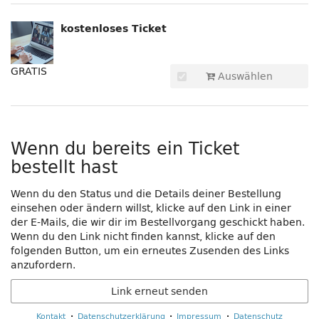
kostenloses Ticket
GRATIS
Auswählen
Wenn du bereits ein Ticket
bestellt hast
Wenn du den Status und die Details deiner Bestellung
einsehen oder ändern willst, klicke auf den Link in einer
der E-Mails, die wir dir im Bestellvorgang geschickt haben.
Wenn du den Link nicht finden kannst, klicke auf den
folgenden Button, um ein erneutes Zusenden des Links
anzufordern.
Link erneut senden
Kontakt
Datenschutzerklärung
Impressum
Datenschutz