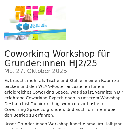
Zum
Haupt-
Inhalt
springen
Coworking Workshop für
Gründer:innen HJ2/25
Mo, 27. Oktober 2025
Es braucht mehr als Tische und Stühle in einen Raum zu
packen und den WLAN-Router anzustellen für ein
erfolgreiches Coworking Space. Was das ist, vermitteln Dir
erfahrene Coworking-Expert:innen in unserem Workshop.
Deshalb bist Du hier richtig, wenn du vorhast ein
Coworking Space zu gründen. Und auch, um mehr über
den Betrieb zu erfahren.
Unser Gründer:innen-Workshop findet einmal im Halbjahr